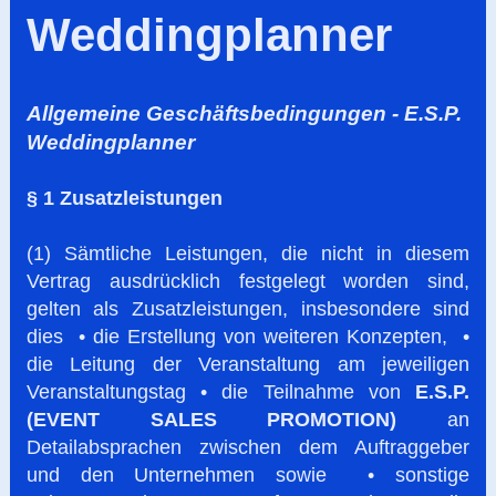
Weddingplanner
Allgemeine Geschäftsbedingungen - E.S.P.
Weddingplanner
§ 1 Zusatzleistungen
(1) Sämtliche Leistungen, die nicht in diesem
Vertrag ausdrücklich festgelegt worden sind,
gelten als Zusatzleistungen, insbesondere sind
dies • die Erstellung von weiteren Konzepten, •
die Leitung der Veranstaltung am jeweiligen
Veranstaltungstag • die Teilnahme von
E.S.P.
(EVENT SALES PROMOTION)
an
Detailabsprachen zwischen dem Auftraggeber
und den Unternehmen sowie • sonstige