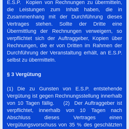
E.S.P. Kopien von Rechnungen zu übermitteln,
die Leistungen zum Inhalt haben, die in
Zusammenhang mit der Durchführung dieses
Vertrages stehen. Sollte der Dritte eine
Übermittlung der Rechnungen verweigern, so
verpflichtet sich der Auftraggeber, Kopien über
Rechnungen, die er von Dritten im Rahmen der
Durchführung der Veranstaltung erhält, an E.S.P.
selbst zu übermitteln.
§ 3 Vergütung
(1) Die zu Gunsten von E.S.P. entstehende
Vergütung ist gegen Rechnungsstellung innerhalb
von 10 Tagen fällig. (2) Der Auftraggeber ist
verpflichtet, innerhalb von 10 Tagen nach
Abschluss dieses Vertrages einen
Vergütungsvorschuss von 35 % des geschätzten