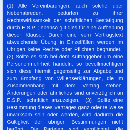
(1) Alle Vereinbarungen, auch solche über
Nebenabreden, bedürfen zu ihrer
Rechtswirksamkeit der schriftlichen Bestätigung
durch E.S.P. ; ebenso gilt dies für eine Aufhebung
dieser Klausel. Durch eine vom Vertragstext
abweichende Übung in Einzelfällen werden im
Übrigen keine Rechte oder Pflichten begründet.
(2) Sollte es sich bei dem Auftraggeber um eine
Personenmehrheit handeln, so bevollmächtigen
sich diese hiermit gegenseitig zur Abgabe und
zum Empfang von Willenserklärungen, die im
Zusammenhang mit dem Vertrag stehen.
Änderungen oder ähnliches sind unverzüglich an
E.S.P. schriftlich anzuzeigen. (3) Sollte eine
Bestimmung dieses Vertrages ganz oder teilweise
unwirksam sein oder werden, wird dadurch die
Gültigkeit der übrigen Bestimmungen nicht
berührt. Die Parteien sind verpflichtet, die