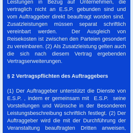
Leistungen in Bezug auf Unternehmen, die
vertraglich nicht an E.S.P. gebunden sind und
vom Auftraggeber direkt beauftragt worden sind.
Zusatzleistungen müssen separat schriftlich
vereinbart werden. Der Ausgleich von
Reisekosten ist zwischen den Parteien gesondert
zu vereinbaren. (2) Als Zusatzleistung gelten auch
die sich nach diesem Vertrag ergebenden
Vertragserweiterungen.
§ 2 Vertragspflichten des Auftraggebers
(1) Der Auftraggeber unterstützt die Dienste von
E.S.P. , indem er gemeinsam mit E.S.P. seine
Vorstellungen und Wünsche in der Besonderen
Leistungsbeschreibung schriftlich festlegt. (2) Der
Auftraggeber wird die mit der Durchführung der
Veranstaltung beauftragten Dritten anweisen,