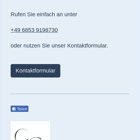
Rufen Sie einfach an unter
+49 6853 9198730
oder nutzen Sie unser Kontaktformular.
Kontaktformular
Teilen