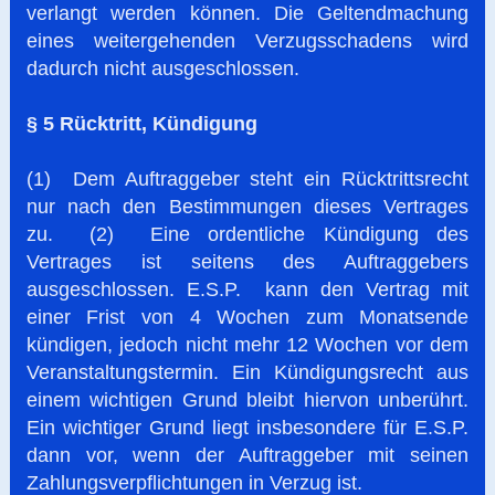
verlangt werden können. Die Geltendmachung
eines weitergehenden Verzugsschadens wird
dadurch nicht ausgeschlossen.
§ 5 Rücktritt, Kündigung
(1) Dem Auftraggeber steht ein Rücktrittsrecht
nur nach den Bestimmungen dieses Vertrages
zu. (2) Eine ordentliche Kündigung des
Vertrages ist seitens des Auftraggebers
ausgeschlossen. E.S.P. kann den Vertrag mit
einer Frist von 4 Wochen zum Monatsende
kündigen, jedoch nicht mehr 12 Wochen vor dem
Veranstaltungstermin. Ein Kündigungsrecht aus
einem wichtigen Grund bleibt hiervon unberührt.
Ein wichtiger Grund liegt insbesondere für E.S.P.
dann vor, wenn der Auftraggeber mit seinen
Zahlungsverpflichtungen in Verzug ist.