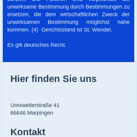
unwirksame Bestimmung durch Bestimmungen zu
ersetzen, die dem wirtschaftlichen Zweck der
unwirksamen Bestimmung möglichst nahe
kommen. (4) Gerichtsstand ist St. Wendel.
Es gilt deutsches Recht.
Hier finden Sie uns
Urexweilerstraße
41
66646
Marpingen
Kontakt