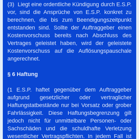
(3) Liegt eine ordentliche Kündigung durch E.S.P.
vor, sind die Ansprüche von E.S.P. konkret zu
berechnen, die bis zum Beendigungszeitpunkt
entstanden sind. Sollte der Auftraggeber einen
Kostenvorschuss bereits nach Abschluss des
Vertrages geleistet haben, wird der geleistete
Kostenvorschuss auf die Auflösungspauschale
angerechnet.
§ 6 Haftung
(1 E.S.P. haftet gegenüber dem Auftraggeber
aufgrund gesetzlicher oder vertraglicher
Haftungstatbestände nur bei Vorsatz oder grober
Fahrlässigkeit. Diese Haftungsbegrenzung gilt
jedoch nicht für unmittelbare Personen- oder
Sachschäden und die schuldhafte Verletzung
wesentlicher Vertragspflichten. In jedem Fall ist