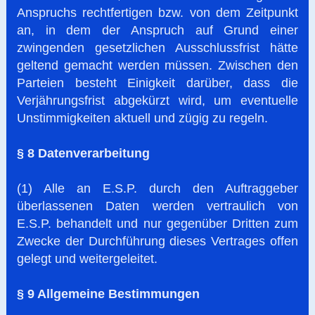
Anspruchs rechtfertigen bzw. von dem Zeitpunkt
an, in dem der Anspruch auf Grund einer
zwingenden gesetzlichen Ausschlussfrist hätte
geltend gemacht werden müssen. Zwischen den
Parteien besteht Einigkeit darüber, dass die
Verjährungsfrist abgekürzt wird, um eventuelle
Unstimmigkeiten aktuell und zügig zu regeln.
§ 8 Datenverarbeitung
(1) Alle an E.S.P. durch den Auftraggeber
überlassenen Daten werden vertraulich von
E.S.P. behandelt und nur gegenüber Dritten zum
Zwecke der Durchführung dieses Vertrages offen
gelegt und weitergeleitet.
§ 9 Allgemeine Bestimmungen