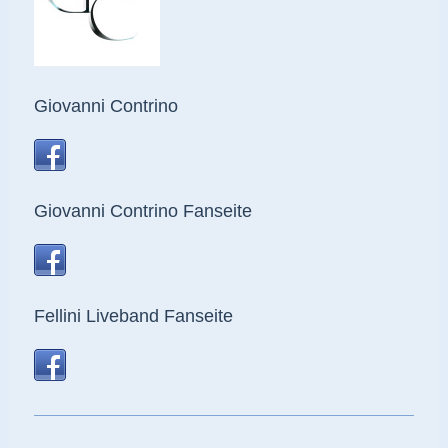
Giovanni Contrino
Giovanni Contrino Fanseite
Fellini Liveband Fanseite