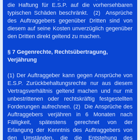
die Haftung für E.S.P. auf die vorhersehbaren
typischen Schäden beschränkt. (2) Ansprüche
des Auftraggebers gegenüber Dritten sind von
diesem auf seine Kosten unverzüglich gegenüber
den Dritten direkt geltend zu machen.
§ 7 Gegenrechte, Rechtsübertragung,
Verjährung
(1) Der Auftraggeber kann gegen Ansprüche von
E.S.P. Zurückbehaltungsrechte nur aus diesem
Vertragsverhältnis geltend machen und nur mit
unbestrittenen oder rechtskräftig festgestellten
Forderungen aufrechnen. (2) Die Ansprüche des
Auftraggebers verjähren in 6 Monaten nach
Fälligkeit, spätestens gerechnet von der
Erlangung der Kenntnis des Auftraggebers von
den Umständen, die die Entstehung des